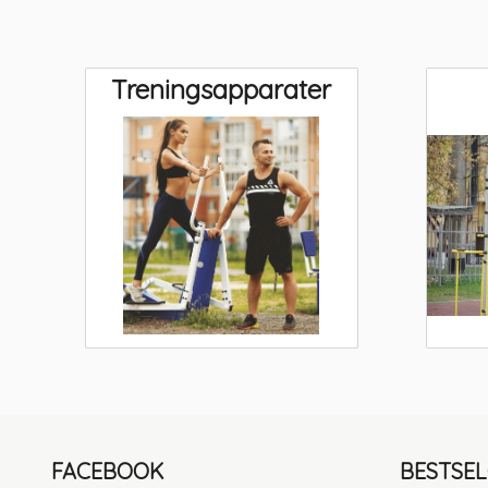
Treningsapparater
FACEBOOK
BESTSE