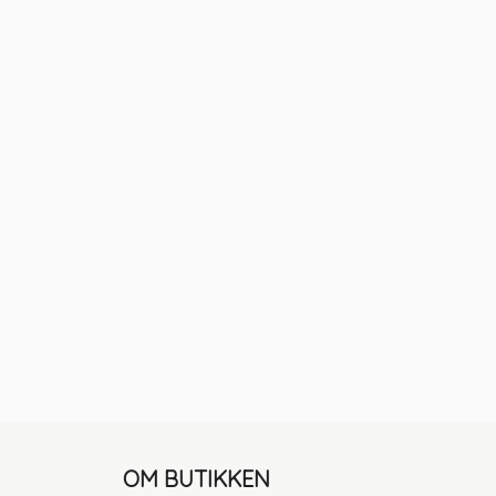
OM BUTIKKEN