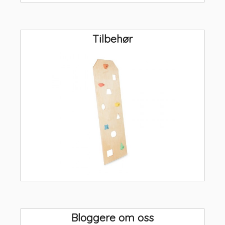
Tilbehør
Bloggere om oss