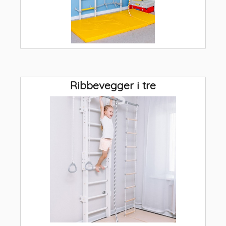
Ribbevegger i tre