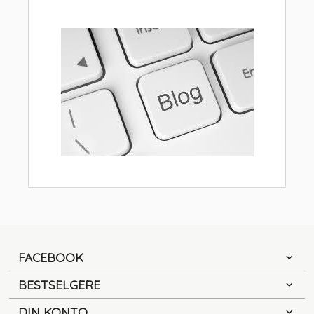
FACEBOOK
BESTSELGERE
DIN KONTO