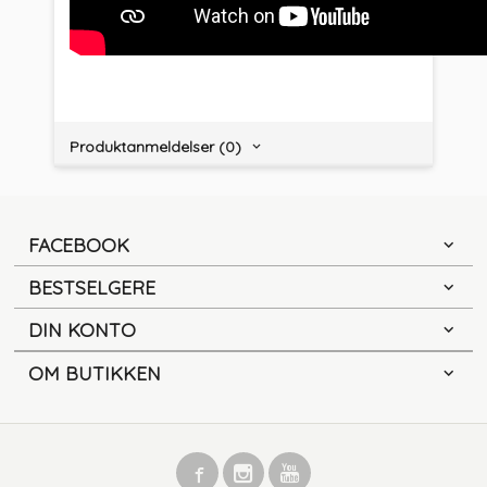
Produktanmeldelser (0)
FACEBOOK
BESTSELGERE
DIN KONTO
OM BUTIKKEN