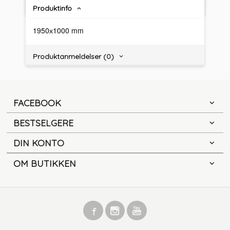
Produktinfo
1950х1000 mm
Produktanmeldelser (0)
FACEBOOK
BESTSELGERE
DIN KONTO
OM BUTIKKEN