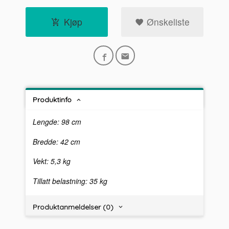
Kjøp
Ønskeliste
Produktinfo
Lengde: 98 cm
Bredde: 42 cm
Vekt: 5,3 kg
Tillatt belastning: 35 kg
Produktanmeldelser (0)