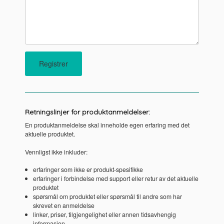
Retningslinjer for produktanmeldelser:
En produktanmeldelse skal inneholde egen erfaring med det
aktuelle produktet.
Vennligst ikke inkluder:
erfaringer som ikke er produkt-spesifikke
erfaringer i forbindelse med support eller retur av det aktuelle
produktet
spørsmål om produktet eller spørsmål til andre som har
skrevet en anmeldelse
linker, priser, tilgjengelighet eller annen tidsavhengig
informasjon