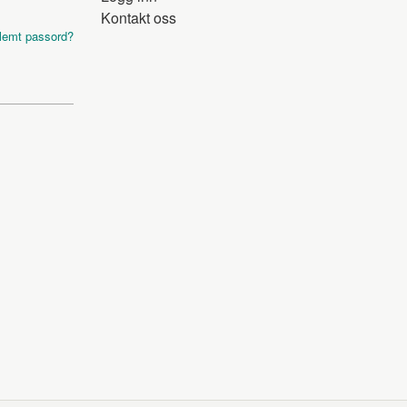
Kontakt oss
lemt passord?